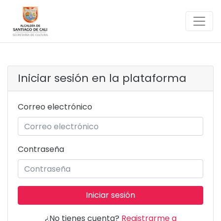
Iniciar sesión en la plataforma
Correo electrónico
Contraseña
Iniciar sesión
¿No tienes cuenta?
Registrarme a