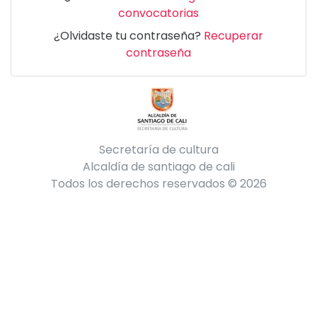
convocatorias
¿Olvidaste tu contraseña?
Recuperar
contraseña
Secretaría de cultura
Alcaldía de santiago de cali
Todos los derechos reservados © 2026