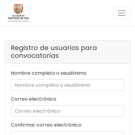
Registro de usuarios para
convocatorias
Nombre completo o seudónimo
Correo electrónico
Confirmar correo electrónico