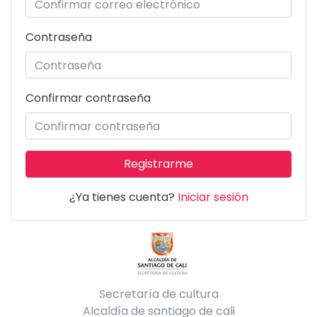
Contraseña
Confirmar contraseña
Registrarme
¿Ya tienes cuenta?
Iniciar sesión
Secretaría de cultura
Alcaldía de santiago de cali